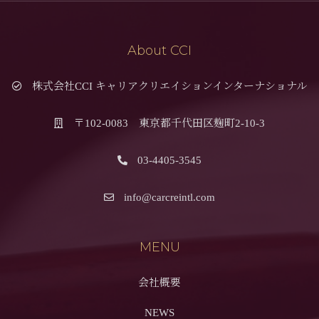
About CCI
株式会社CCI キャリアクリエイションインターナショナル
〒102-0083 東京都千代田区麹町2-10-3
03-4405-3545
info@carcreintl.com
MENU
会社概要
NEWS