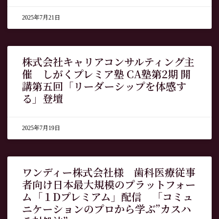
2025年7月21日
株式会社キャリアコンサルティング主
催 しがくプレミア塾 CA塾第2期 開
講第五回「リーダーシップを体感す
る」登壇
2025年7月19日
ワンディー株式会社様 歯科医療従事
者向け日本最大規模のプラットフォー
ム「１Dプレミアム」配信 「コミュ
ニケーションのプロから学ぶ”カスハ