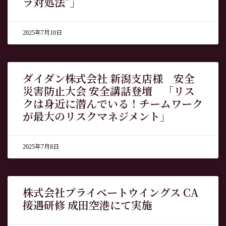
ラ対処法”」
2025年7月10日
ダイダン株式会社 新潟支店様 安全
災害防止大会 安全講話登壇 「リス
クは身近に潜んでいる！チームワーク
が最大のリスクマネジメント」
2025年7月8日
株式会社プライベートウイングス CA
接遇研修 成田空港にて実施