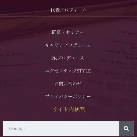
代表プロフィール
研修・セミナー
キャリアプロデュース
PRプロデュース
エグゼクティブSTYLE
お問い合わせ
プライバシーポリシー
サイト内検索