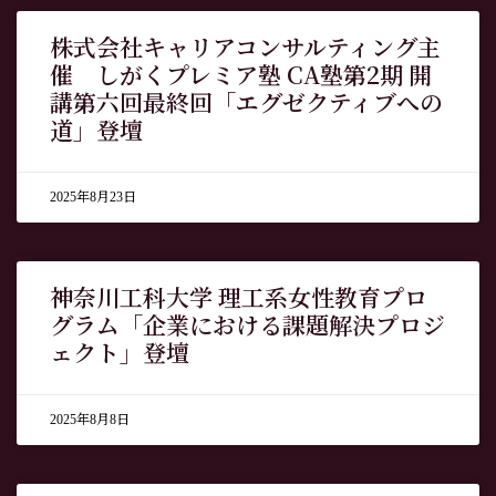
株式会社キャリアコンサルティング主
催 しがくプレミア塾 CA塾第2期 開
講第六回最終回「エグゼクティブへの
道」登壇
2025年8月23日
神奈川工科大学 理工系女性教育プロ
グラム「企業における課題解決プロジ
ェクト」登壇
2025年8月8日