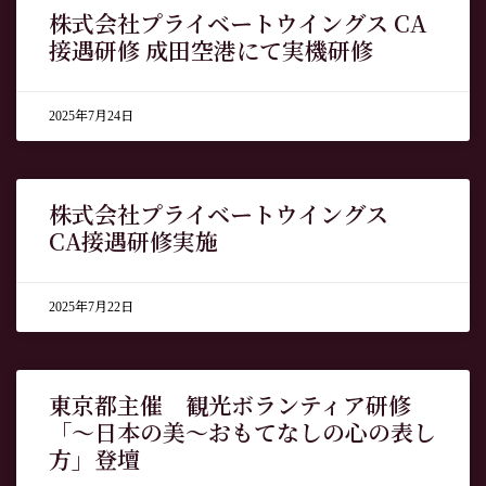
株式会社プライベートウイングス CA
接遇研修 成田空港にて実機研修
2025年7月24日
株式会社プライベートウイングス
CA接遇研修実施
2025年7月22日
東京都主催 観光ボランティア研修
「～日本の美～おもてなしの心の表し
方」登壇