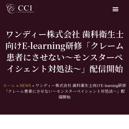
ワンディー株式会社 歯科衛生士
向けE-learning研修「クレーム
患者にさせない～モンスターペ
イシェント対処法～」配信開始
ホーム
»
NEWS
»
ワンディー株式会社 歯科衛生士向けE-learning研修
「クレーム患者にさせない～モンスターペイシェント対処法～」配
信開始