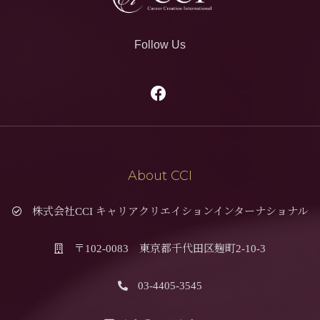
Follow Us
About CCI
株式会社CCI キャリアクリエイションインターナショナル
〒102-0083 東京都千代田区麹町2-10-3
03-4405-3545