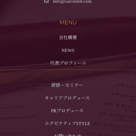
info@carcreintl.com
MENU
会社概要
NEWS
代表プロフィール
研修・セミナー
キャリアプロデュース
PRプロデュース
エグゼクティブSTYLE