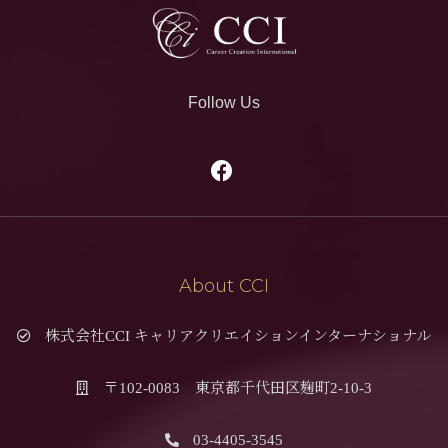
Follow Us
About CCI
株式会社CCI キャリアクリエイションインターナショナル
〒102-0083 東京都千代田区麹町2-10-3
03-4405-3545