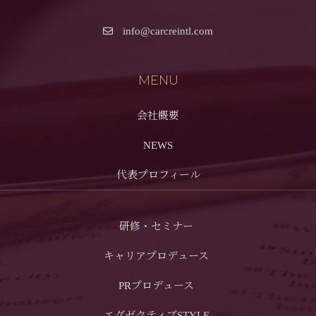
info@carcreintl.com
MENU
会社概要
NEWS
代表プロフィール
研修・セミナー
キャリアプロデュース
PRプロデュース
エグゼクティブSTYLE