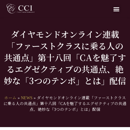
ダイヤモンドオンライン連載
「ファーストクラスに乗る人の
共通点」第十八回「CAを魅了す
るエグゼクティブの共通点、絶
妙な「3つのテンポ」とは」配信
ホーム
»
NEWS
»
ダイヤモンドオンライン連載「ファーストクラス
に乗る人の共通点」第十八回「CAを魅了するエグゼクティブの共通
点、絶妙な「3つのテンポ」とは」配信